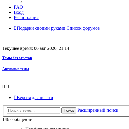
FAQ
Вход
Регистрация
Подарки своими руками
Список форумов
Текущее время: 06 авг 2026, 21:14
Темы без ответов
Активные темы
Версия для печати
Расширенный поиск
Поиск
146 сообщений
Страница