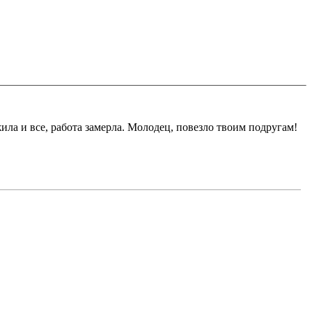
жила и все, работа замерла. Молодец, повезло твоим подругам!