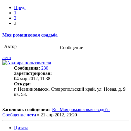
Пред.
1
2
3
Моя ромашковая свадьба
Автор
Сообщение
лета
Сообщения:
230
Зарегистрирован:
04 мар 2012, 11:38
Откуда:
г. Невинномысск, Ставропольский край, ул. Новая, д. 9,
кв. 58.
Заголовок сообщения:
Re: Моя ромашковая свадьба
Сообщение
лета
»
21 апр 2012, 23:20
Цитата