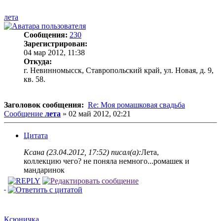
лета
Сообщения:
230
Зарегистрирован:
04 мар 2012, 11:38
Откуда:
г. Невинномысск, Ставропольский край, ул. Новая, д. 9,
кв. 58.
Заголовок сообщения:
Re: Моя ромашковая свадьба
Сообщение
лета
»
02 май 2012, 02:21
Цитата
Ксана (23.04.2012, 17:52) писал(а):
Лета,
коллекцию чего? не поняла немного...ромашек и
мандаринок
Ксюничка