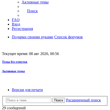
Активные темы
Поиск
FAQ
Вход
Регистрация
Подарки своими руками
Список форумов
Текущее время: 08 авг 2026, 00:56
Темы без ответов
Активные темы
Версия для печати
Расширенный поиск
Поиск
29 сообщений