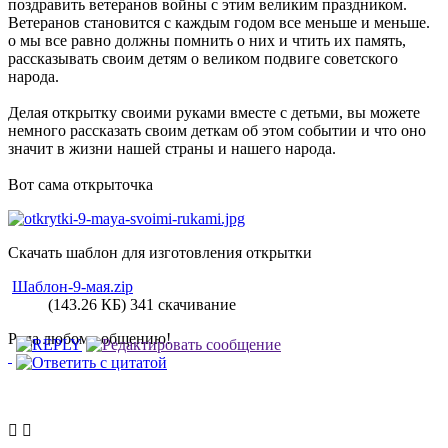
поздравить ветеранов войны с этим великим праздником.
Ветеранов становится с каждым годом все меньше и меньше.
о мы все равно должны помнить о них и чтить их память,
рассказывать своим детям о великом подвиге советского
народа.
Делая открытку своими руками вместе с детьми, вы можете
немного рассказать своим деткам об этом событии и что оно
значит в жизни нашей страны и нашего народа.
Вот сама открыточка
Скачать шаблон для изготовления открытки
Шаблон-9-мая.zip
(143.26 КБ) 341 скачивание
Рада любому общению!