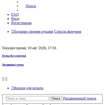
Поиск
FAQ
Вход
Регистрация
Подарки своими руками
Список форумов
Текущее время: 10 авг 2026, 17:16
Темы без ответов
Активные темы
Версия для печати
Расширенный поиск
Поиск