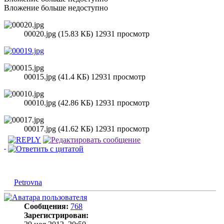
Вложение
больше недоступно
00020.jpg (15.83 КБ) 12931 просмотр
00015.jpg (41.4 КБ) 12931 просмотр
00010.jpg (42.86 КБ) 12931 просмотр
00017.jpg (41.62 КБ) 12931 просмотр
Petrovna
Сообщения:
768
Зарегистрирован: