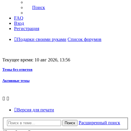
Поиск
FAQ
Вход
Регистрация
Подарки своими руками
Список форумов
Текущее время: 10 авг 2026, 13:56
Темы без ответов
Активные темы
Версия для печати
Расширенный поиск
Поиск