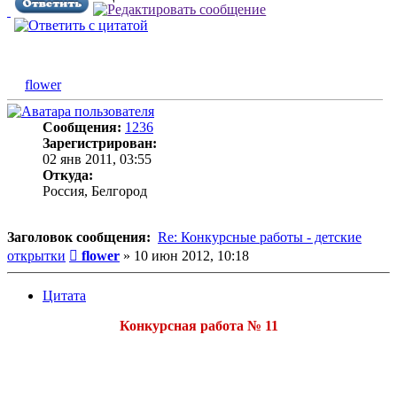
flower
Сообщения:
1236
Зарегистрирован:
02 янв 2011, 03:55
Откуда:
Россия, Белгород
Заголовок сообщения:
Re: Конкурсные работы - детские
Сообщение
открытки
flower
»
10 июн 2012, 10:18
Цитата
Конкурсная работа № 11