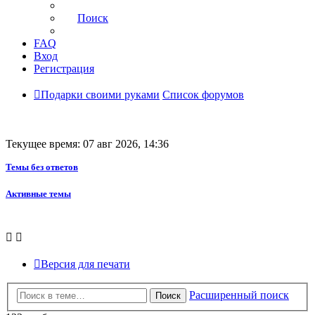
Поиск
FAQ
Вход
Регистрация
Подарки своими руками
Список форумов
Текущее время: 07 авг 2026, 14:36
Темы без ответов
Активные темы
Версия для печати
Расширенный поиск
Поиск