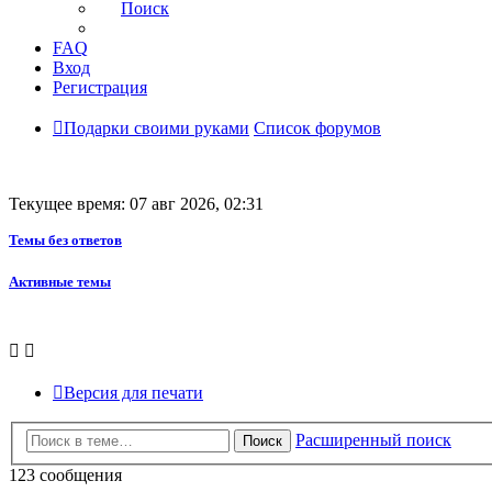
Поиск
FAQ
Вход
Регистрация
Подарки своими руками
Список форумов
Текущее время: 07 авг 2026, 02:31
Темы без ответов
Активные темы
Версия для печати
Расширенный поиск
Поиск
123 сообщения