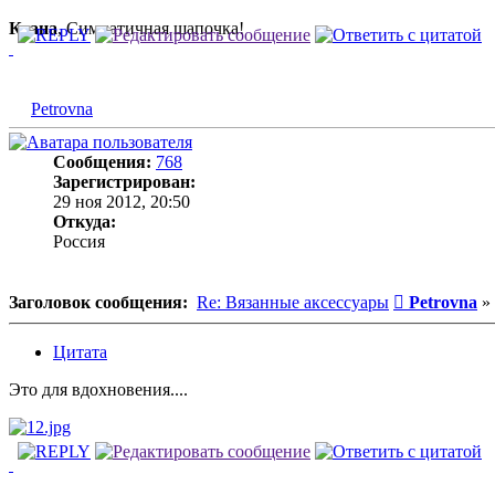
Ксана
, Симпатичная шапочка!
Petrovna
Сообщения:
768
Зарегистрирован:
29 ноя 2012, 20:50
Откуда:
Россия
Сообщение
Заголовок сообщения:
Re: Вязанные аксессуары
Petrovna
»
Цитата
Это для вдохновения....