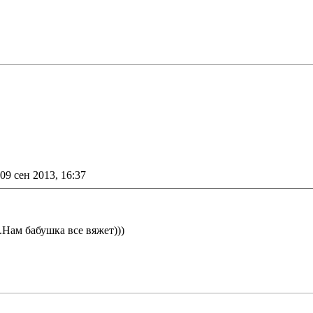
09 сен 2013, 16:37
.Нам бабушка все вяжет)))