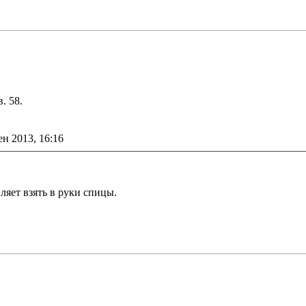
. 58.
ен 2013, 16:16
ляет взять в руки спицы.