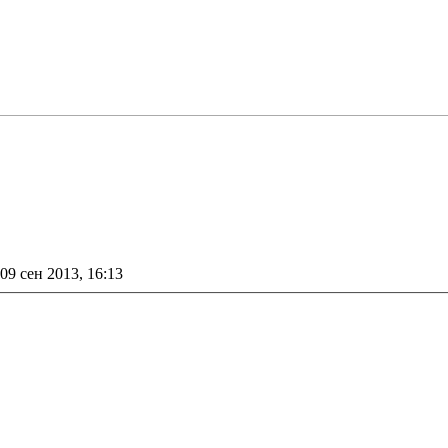
09 сен 2013, 16:13