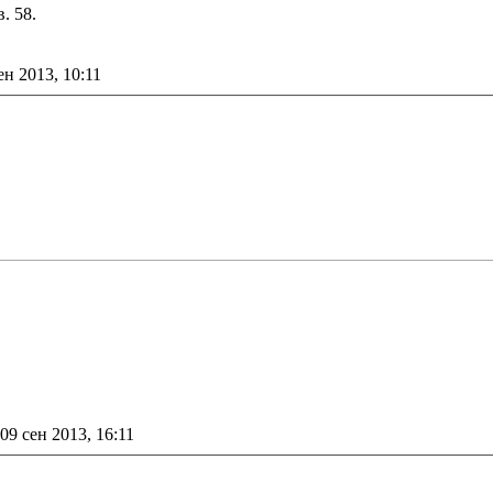
. 58.
ен 2013, 10:11
09 сен 2013, 16:11