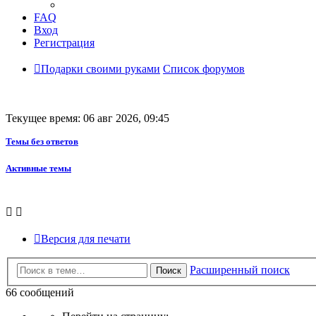
FAQ
Вход
Регистрация
Подарки своими руками
Список форумов
Текущее время: 06 авг 2026, 09:45
Темы без ответов
Активные темы
Версия для печати
Расширенный поиск
Поиск
66 сообщений
Страница