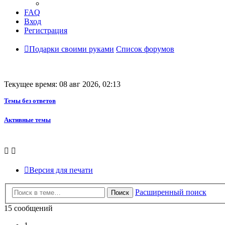
FAQ
Вход
Регистрация
Подарки своими руками
Список форумов
Текущее время: 08 авг 2026, 02:13
Темы без ответов
Активные темы
Версия для печати
Расширенный поиск
Поиск
15 сообщений