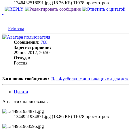
1346432516091.jpg (18.26 КБ) 11078 просмотров
Petrovna
Сообщения:
768
Зарегистрирован:
29 ноя 2012, 20:50
Откуда:
Россия
Заголовок сообщения:
Re: Футболки с аппликациями для дет
Цитата
А на этих нарисовала…
1344951934871.jpg (13.86 КБ) 11078 просмотров