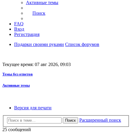
Активные темы
Поиск
FAQ
Вход
Регистрация
Подарки своими руками
Список форумов
Текущее время: 07 авг 2026, 09:03
Темы без ответов
Активные темы
Версия для печати
Расширенный поиск
Поиск
25 сообщений