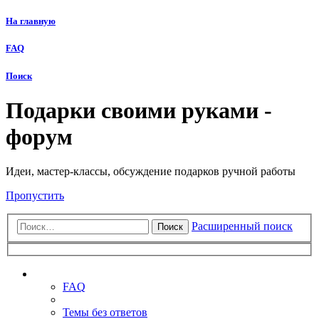
На главную
FAQ
Поиск
Подарки своими руками -
форум
Идеи, мастер-классы, обсуждение подарков ручной работы
Пропустить
Расширенный поиск
Поиск
Ссылки
FAQ
Темы без ответов