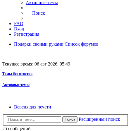
Активные темы
Поиск
FAQ
Вход
Регистрация
Подарки своими руками
Список форумов
Текущее время: 06 авг 2026, 05:49
Темы без ответов
Активные темы
Версия для печати
Расширенный поиск
Поиск
25 сообщений