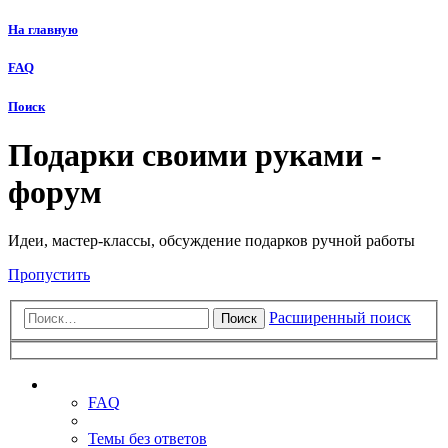
На главную
FAQ
Поиск
Подарки своими руками -
форум
Идеи, мастер-классы, обсуждение подарков ручной работы
Пропустить
Расширенный поиск
Поиск
Ссылки
FAQ
Темы без ответов