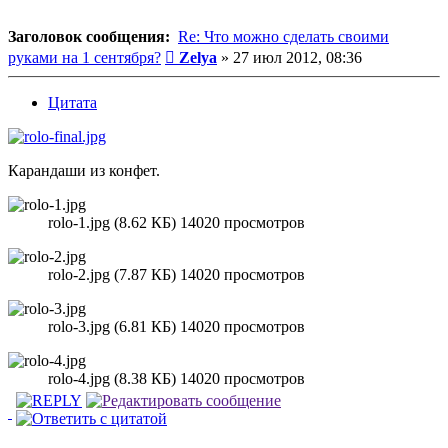
Заголовок сообщения:
Re: Что можно сделать своими
Сообщение
руками на 1 сентября?
Zelya
»
27 июл 2012, 08:36
Цитата
Карандаши из конфет.
rolo-1.jpg (8.62 КБ) 14020 просмотров
rolo-2.jpg (7.87 КБ) 14020 просмотров
rolo-3.jpg (6.81 КБ) 14020 просмотров
rolo-4.jpg (8.38 КБ) 14020 просмотров