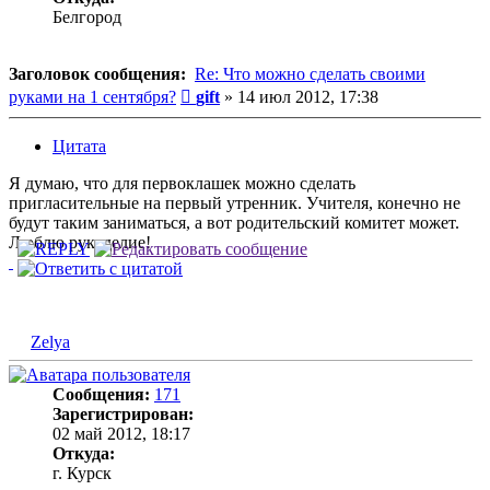
Белгород
Заголовок сообщения:
Re: Что можно сделать своими
Сообщение
руками на 1 сентября?
gift
»
14 июл 2012, 17:38
Цитата
Я думаю, что для первоклашек можно сделать
пригласительные на первый утренник. Учителя, конечно не
будут таким заниматься, а вот родительский комитет может.
Люблю рукоделие!
Zelya
Сообщения:
171
Зарегистрирован:
02 май 2012, 18:17
Откуда:
г. Курск