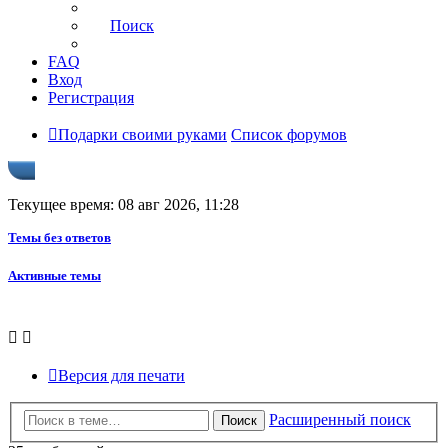
Поиск
FAQ
Вход
Регистрация
Подарки своими руками
Список форумов
Текущее время: 08 авг 2026, 11:28
Темы без ответов
Активные темы
Версия для печати
Расширенный поиск
Поиск