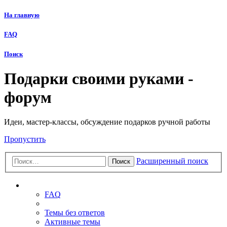
На главную
FAQ
Поиск
Подарки своими руками -
форум
Идеи, мастер-классы, обсуждение подарков ручной работы
Пропустить
Расширенный поиск
Поиск
Ссылки
FAQ
Темы без ответов
Активные темы