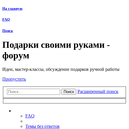
На главную
FAQ
Поиск
Подарки своими руками -
форум
Идеи, мастер-классы, обсуждение подарков ручной работы
Пропустить
Расширенный поиск
Поиск
Ссылки
FAQ
Темы без ответов