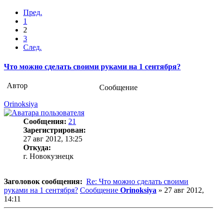
Пред.
1
2
3
След.
Что можно сделать своими руками на 1 сентября?
Автор
Сообщение
Orinoksiya
Сообщения:
21
Зарегистрирован:
27 авг 2012, 13:25
Откуда:
г. Новокузнецк
Заголовок сообщения:
Re: Что можно сделать своими
руками на 1 сентября?
Сообщение
Orinoksiya
»
27 авг 2012,
14:11