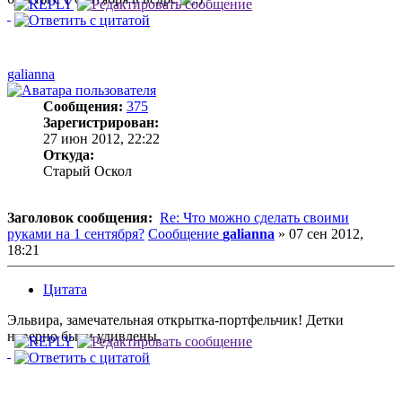
galianna
Сообщения:
375
Зарегистрирован:
27 июн 2012, 22:22
Откуда:
Старый Оскол
Заголовок сообщения:
Re: Что можно сделать своими
руками на 1 сентября?
Сообщение
galianna
»
07 сен 2012,
18:21
Цитата
Эльвира, замечательная открытка-портфельчик! Детки
наверно были удивлены.