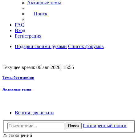
Активные темы
Поиск
FAQ
Вход
Регистрация
Подарки своими руками
Список форумов
Текущее время: 06 авг 2026, 15:55
Темы без ответов
Активные темы
Версия для печати
Расширенный поиск
Поиск
25 сообщений