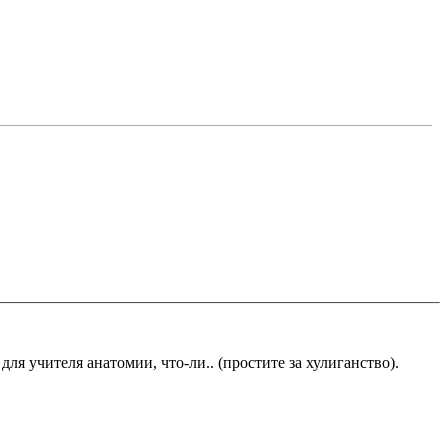
для учителя анатомии, что-ли.. (простите за хулиганство).