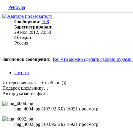
Petrovna
Сообщения:
768
Зарегистрирован:
29 ноя 2012, 20:50
Откуда:
Россия
Заголовок сообщения:
Re: Что можно сделать своими руками 
Цитата
Интересная идея....+ шаблон )))
Подарок школьнику…
Автор указан на фото.
img_4004.jpg (107.92 КБ) 16921 просмотр
img_4002.jpg (103.96 КБ) 16921 просмотр