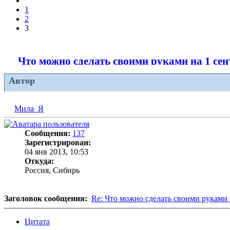
1
2
3
Что можно сделать своими руками на 1 се
Автор
Мила_Я
Сообщения:
137
Зарегистрирован:
04 янв 2013, 10:53
Откуда:
Россия, Сибирь
Заголовок сообщения:
Re: Что можно сделать своими руками 
Цитата