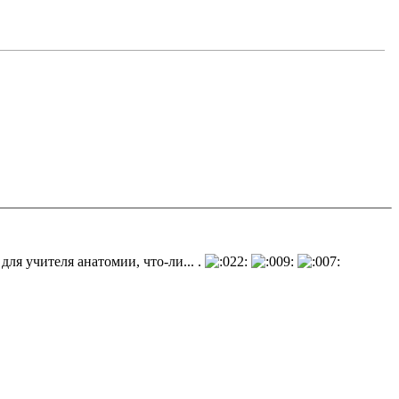
для учителя анатомии, что-ли... .