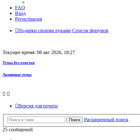
FAQ
Вход
Регистрация
Подарки своими руками
Список форумов
Текущее время: 08 авг 2026, 18:27
Темы без ответов
Активные темы
Версия для печати
Расширенный поиск
Поиск
25 сообщений
Пред.