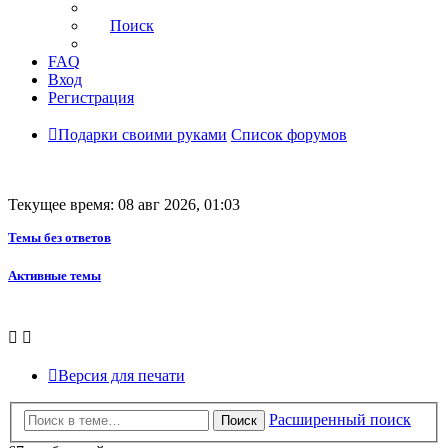
Поиск
FAQ
Вход
Регистрация
Подарки своими руками
Список форумов
Текущее время: 08 авг 2026, 01:03
Темы без ответов
Активные темы
Версия для печати
Расширенный поиск
Поиск