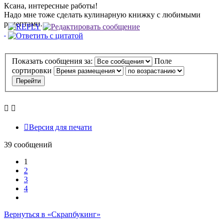
Ксана, интересные работы!
Надо мне тоже сделать кулинарную книжку с любимыми
рецептами.
Показать сообщения за:
Поле
сортировки
Версия для печати
39 сообщений
1
2
3
4
След.
Вернуться в «Скрапбукинг»