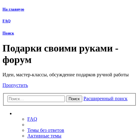
На главную
FAQ
Поиск
Подарки своими руками -
форум
Идеи, мастер-классы, обсуждение подарков ручной работы
Пропустить
Расширенный поиск
Поиск
Ссылки
FAQ
Темы без ответов
Активные темы