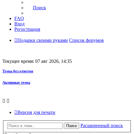
Поиск
FAQ
Вход
Регистрация
Подарки своими руками
Список форумов
Текущее время: 07 авг 2026, 14:35
Темы без ответов
Активные темы
Версия для печати
Расширенный поиск
Поиск