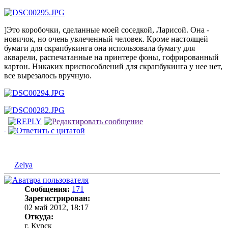
]Это коробочки, сделанные моей соседкой, Ларисой. Она -
новичок, но очень увлеченный человек. Кроме настоящей
бумаги для скрапбукинга она использовала бумагу для
акварели, распечатанные на принтере фоны, гофрированный
картон. Никаких приспособлений для скрапбукинга у нее нет,
все вырезалось вручную.
Zelya
Сообщения:
171
Зарегистрирован:
02 май 2012, 18:17
Откуда:
г. Курск