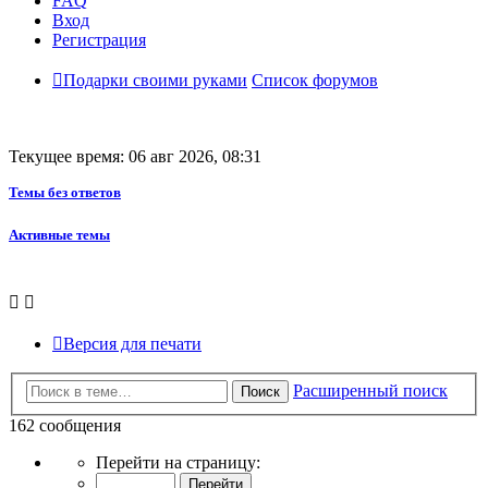
FAQ
Вход
Регистрация
Подарки своими руками
Список форумов
Текущее время: 06 авг 2026, 08:31
Темы без ответов
Активные темы
Версия для печати
Расширенный поиск
Поиск
162 сообщения
Страница
Перейти на страницу:
14