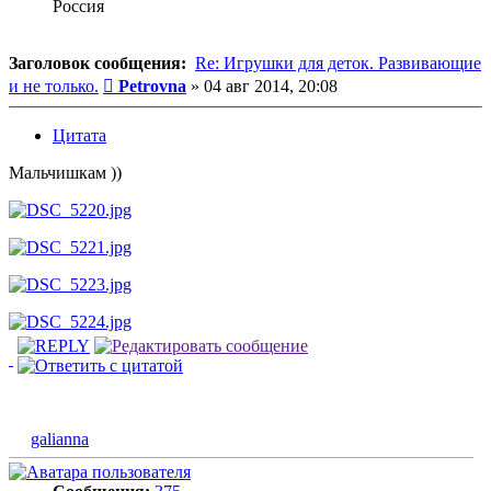
Россия
Заголовок сообщения:
Re: Игрушки для деток. Развивающие
Сообщение
и не только.
Petrovna
»
04 авг 2014, 20:08
Цитата
Мальчишкам ))
galianna