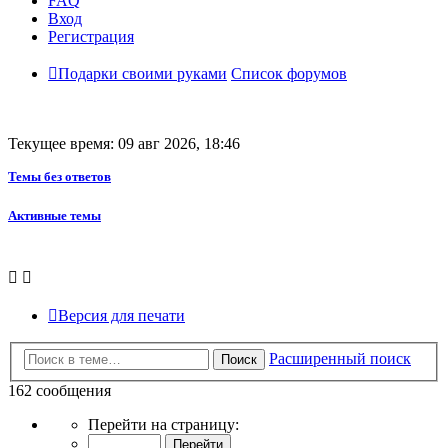
FAQ
Вход
Регистрация
Подарки своими руками
Список форумов
Текущее время: 09 авг 2026, 18:46
Темы без ответов
Активные темы
Версия для печати
Расширенный поиск
Поиск
162 сообщения
Страница
Перейти на страницу:
8