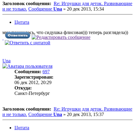
Заголовок сообщения:
Re: Игрушки для деток. Развивающие
и не только.
Сообщение
Una
»
20 дек 2013, 15:34
Цитата
мне показалось, что сидушка флисовая))) теперь разглядела))
Una
Сообщения:
697
Зарегистрирован:
06 дек 2012, 20:29
Откуда:
Санкт-Петербург
Заголовок сообщения:
Re: Игрушки для деток. Развивающие
и не только.
Сообщение
Una
»
20 дек 2013, 15:37
Цитата