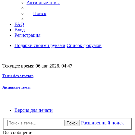
Активные темы
Поиск
FAQ
Вход
Регистрация
Подарки своими руками
Список форумов
Текущее время: 06 авг 2026, 04:47
Темы без ответов
Активные темы
Версия для печати
Расширенный поиск
Поиск
162 сообщения