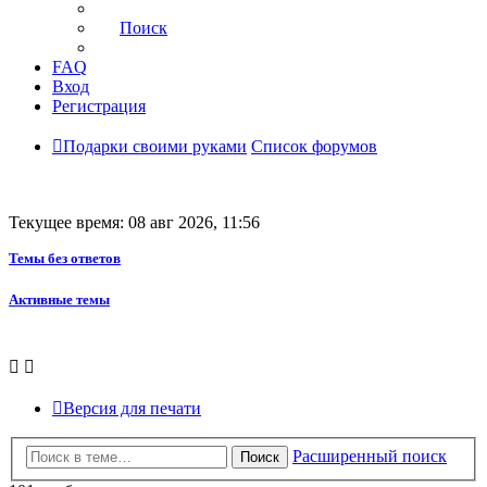
Поиск
FAQ
Вход
Регистрация
Подарки своими руками
Список форумов
Текущее время: 08 авг 2026, 11:56
Темы без ответов
Активные темы
Версия для печати
Расширенный поиск
Поиск