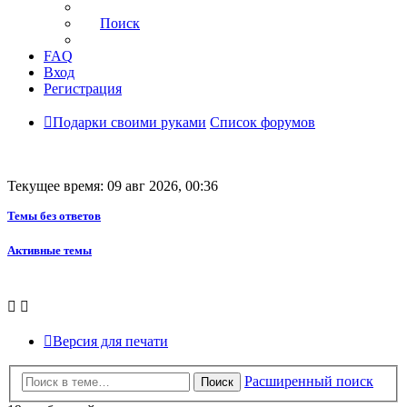
Поиск
FAQ
Вход
Регистрация
Подарки своими руками
Список форумов
Текущее время: 09 авг 2026, 00:36
Темы без ответов
Активные темы
Версия для печати
Расширенный поиск
Поиск