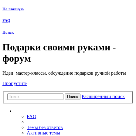
На главную
FAQ
Поиск
Подарки своими руками -
форум
Идеи, мастер-классы, обсуждение подарков ручной работы
Пропустить
Расширенный поиск
Поиск
Ссылки
FAQ
Темы без ответов
Активные темы