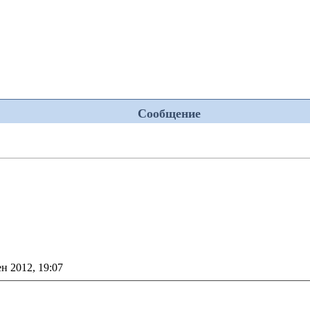
Сообщение
ен 2012, 19:07