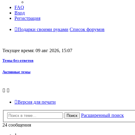
FAQ
Вход
Регистрация
Подарки своими руками
Список форумов
Текущее время: 09 авг 2026, 15:07
Темы без ответов
Активные темы
Версия для печати
Расширенный поиск
Поиск
24 сообщения