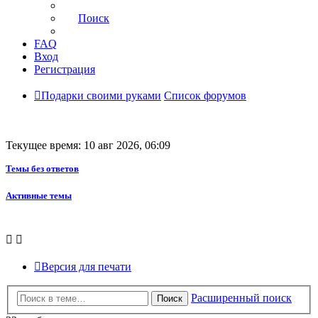
Поиск
FAQ
Вход
Регистрация
Подарки своими руками
Список форумов
Текущее время: 10 авг 2026, 06:09
Темы без ответов
Активные темы
Версия для печати
Расширенный поиск
Поиск