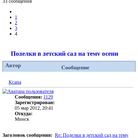
33 сообщения
Пред.
1
2
3
4
Поделки в детский сад на тему осени
Автор
Сообщение
Ксана
Сообщения:
1129
Зарегистрирован:
05 мар 2012, 20:41
Откуда:
Минск
Заголовок сообщения:
Re: Поделки в детский сад на тему