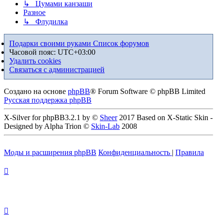
↳ Цумами канзаши
Разное
↳ Флудилка
Подарки своими руками
Список форумов
Часовой пояс:
UTC+03:00
Удалить cookies
Связаться с администрацией
Создано на основе
phpBB
® Forum Software © phpBB Limited
Русская поддержка phpBB
X-Silver for phpBB3.2.1 by ©
Sheer
2017 Based on X-Static Skin -
Designed by Alpha Trion ©
Skin-Lab
2008
Моды и расширения phpBB
Конфиденциальность
|
Правила