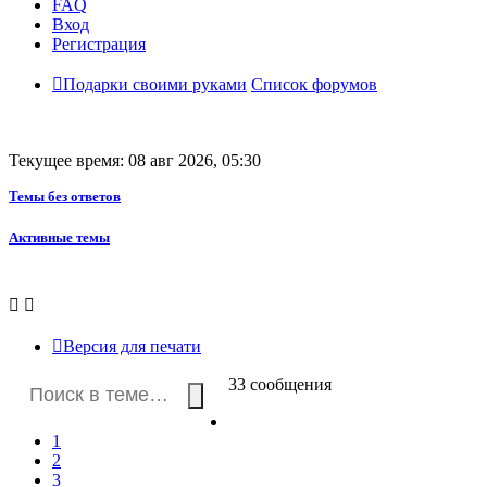
FAQ
Вход
Регистрация
Подарки своими руками
Список форумов
Текущее время: 08 авг 2026, 05:30
Темы без ответов
Активные темы
Версия для печати
33 сообщения
Пред.
1
2
3