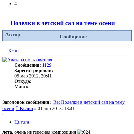
4
Поделки в детский сад на тему осени
Автор
Сообщение
Ксана
Сообщения:
1129
Зарегистрирован:
05 мар 2012, 20:41
Откуда:
Минск
Заголовок сообщения:
Re: Поделки в детский сад на тему
Сообщение
осени
Ксана
»
01 апр 2013, 13:41
Цитата
лета
, очень интересная композиция