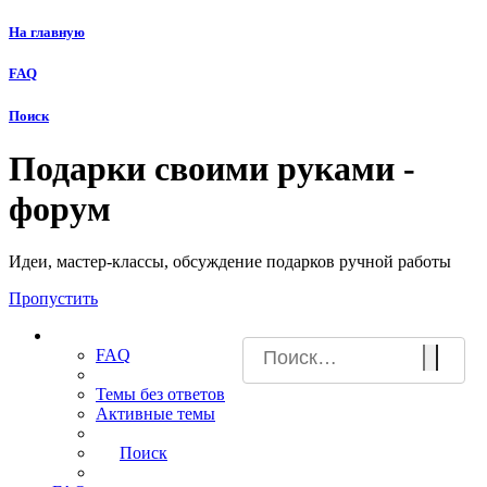
На главную
FAQ
Поиск
Подарки своими руками -
форум
Идеи, мастер-классы, обсуждение подарков ручной работы
Пропустить
Ссылки
FAQ
Темы без ответов
Активные темы
Поиск