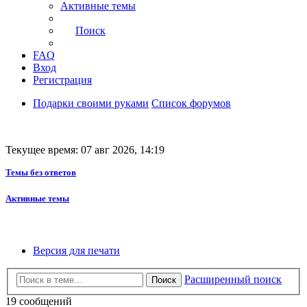
Активные темы
Поиск
FAQ
Вход
Регистрация
Подарки своими руками
Список форумов
Текущее время: 07 авг 2026, 14:19
Темы без ответов
Активные темы
Версия для печати
Расширенный поиск
Поиск
19 сообщений