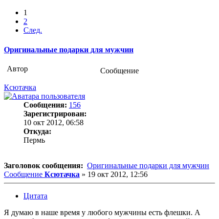
1
2
След.
Оригинальные подарки для мужчин
Автор
Сообщение
Ксютачка
Сообщения:
156
Зарегистрирован:
10 окт 2012, 06:58
Откуда:
Пермь
Заголовок сообщения:
Оригинальные подарки для мужчин
Сообщение
Ксютачка
»
19 окт 2012, 12:56
Цитата
Я думаю в наше время у любого мужчины есть флешки. А