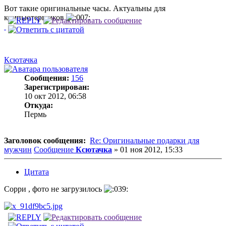
Вот такие оригинальные часы. Актуальны для
компьютерщиков
Ксютачка
Сообщения:
156
Зарегистрирован:
10 окт 2012, 06:58
Откуда:
Пермь
Заголовок сообщения:
Re: Оригинальные подарки для
мужчин
Сообщение
Ксютачка
»
01 ноя 2012, 15:33
Цитата
Сорри , фото не загрузилось