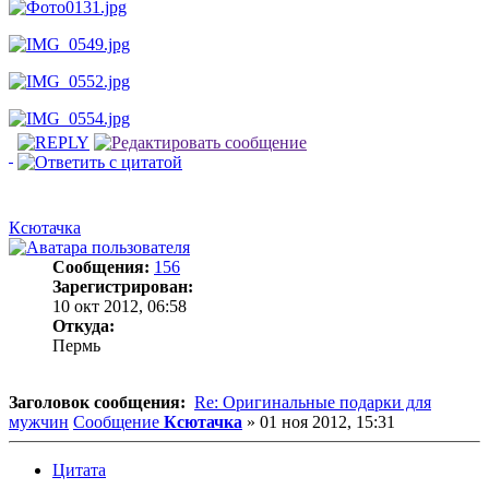
Ксютачка
Сообщения:
156
Зарегистрирован:
10 окт 2012, 06:58
Откуда:
Пермь
Заголовок сообщения:
Re: Оригинальные подарки для
мужчин
Сообщение
Ксютачка
»
01 ноя 2012, 15:31
Цитата