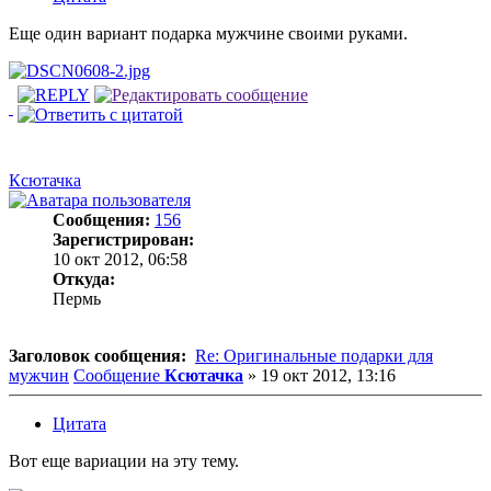
Еще один вариант подарка мужчине своими руками.
Ксютачка
Сообщения:
156
Зарегистрирован:
10 окт 2012, 06:58
Откуда:
Пермь
Заголовок сообщения:
Re: Оригинальные подарки для
мужчин
Сообщение
Ксютачка
»
19 окт 2012, 13:16
Цитата
Вот еще вариации на эту тему.