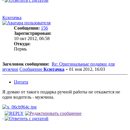
Ксютачка
Сообщения:
156
Зарегистрирован:
10 окт 2012, 06:58
Откуда:
Пермь
Заголовок сообщения:
Re: Оригинальные подарки для
мужчин
Сообщение
Ксютачка
»
01 ноя 2012, 16:03
Цитата
Я думаю от такого подарка ручной работы не откажется не
один водитель - мужчина.