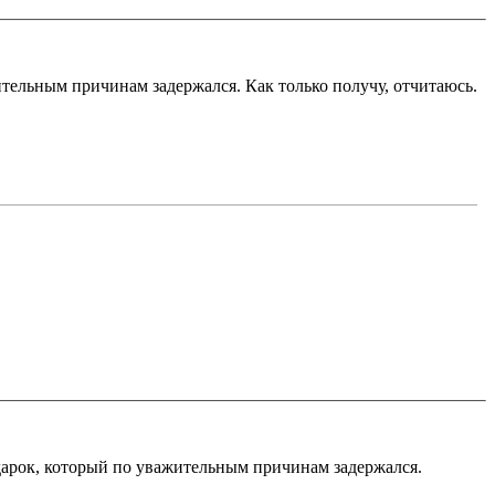
тельным причинам задержался. Как только получу, отчитаюсь.
дарок, который по уважительным причинам задержался.