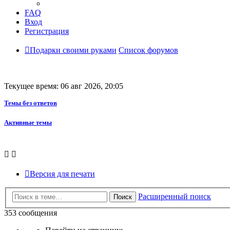
FAQ
Вход
Регистрация
Подарки своими руками
Список форумов
Текущее время: 06 авг 2026, 20:05
Темы без ответов
Активные темы
Версия для печати
Расширенный поиск
Поиск
353 сообщения
Страница