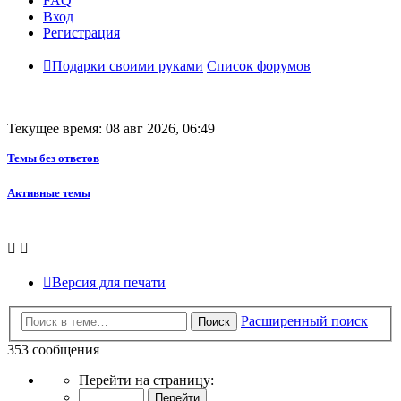
FAQ
Вход
Регистрация
Подарки своими руками
Список форумов
Текущее время: 08 авг 2026, 06:49
Темы без ответов
Активные темы
Версия для печати
Расширенный поиск
Поиск
353 сообщения
Страница
Перейти на страницу:
29