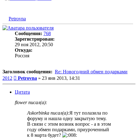
Petrovna
Сообщения:
768
Зарегистрирован:
29 ноя 2012, 20:50
Откуда:
Россия
Заголовок сообщения:
Re: Новогодний обмен подарками
Сообщение
2012
Petrovna
»
23 янв 2013, 14:31
Цитата
flower писал(а):
Askorbinka писал(а):
Я тут полазила по
форуму и нашла одну закрытую тему.
В связи с этим возник вопрос - а в этом
году обмен подарками, приуроченный
к 8 марта будет?