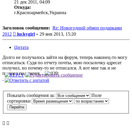
21 дек 2011, 04:09
Откуда:
г.Красноармейск,Украина
Заголовок сообщения:
Re: Новогодний обмен подарками
Сообщение
2012
luckygirl
»
29 янв 2013, 15:20
Цитата
Долго не получалось зайти на форум, теперь наконец-то могу
отписаться. Судя по отчету почты, мою посылочку адресат
получил, но почему-то не отписался. А вот мне так и не
пришел подарочек...
Показать сообщения за:
Поле
сортировки