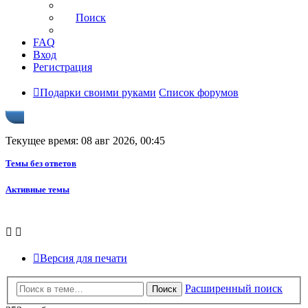
Поиск
FAQ
Вход
Регистрация
Подарки своими руками
Список форумов
Текущее время: 08 авг 2026, 00:45
Темы без ответов
Активные темы
Версия для печати
Расширенный поиск
Поиск