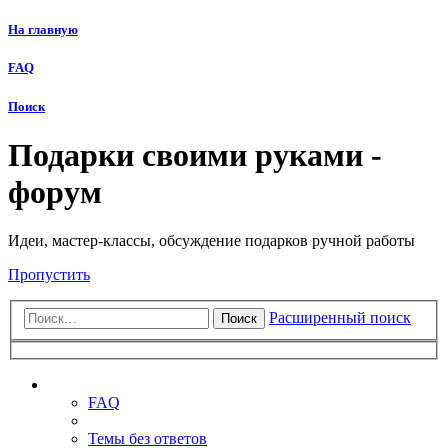
На главную
FAQ
Поиск
Подарки своими руками -
форум
Идеи, мастер-классы, обсуждение подарков ручной работы
Пропустить
Расширенный поиск
Поиск
Ссылки
FAQ
Темы без ответов