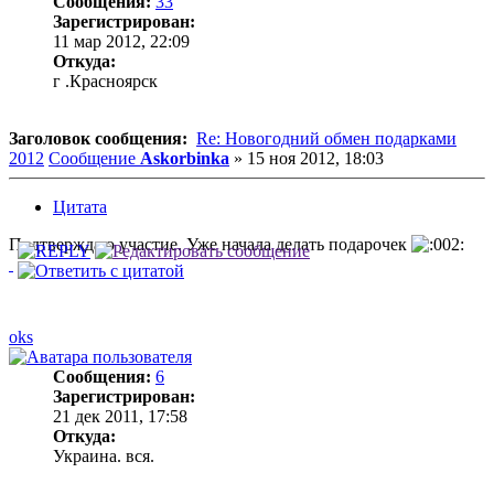
Сообщения:
33
Зарегистрирован:
11 мар 2012, 22:09
Откуда:
г .Красноярск
Заголовок сообщения:
Re: Новогодний обмен подарками
2012
Сообщение
Askorbinka
»
15 ноя 2012, 18:03
Цитата
Подтверждаю участие. Уже начала делать подарочек
oks
Сообщения:
6
Зарегистрирован:
21 дек 2011, 17:58
Откуда:
Украина. вся.