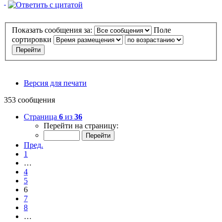
Показать сообщения за:
Поле
сортировки
Версия для печати
353 сообщения
Страница
6
из
36
Перейти на страницу:
Пред.
1
…
4
5
6
7
8
…