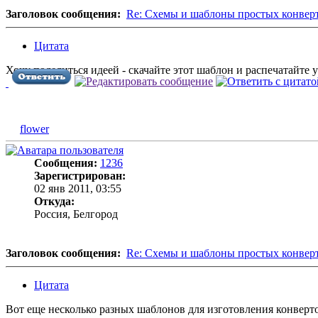
Заголовок сообщения:
Re: Схемы и шаблоны простых конвер
Цитата
Хочу поделиться идеей - скачайте этот шаблон и распечатайте
flower
Сообщения:
1236
Зарегистрирован:
02 янв 2011, 03:55
Откуда:
Россия, Белгород
Заголовок сообщения:
Re: Схемы и шаблоны простых конвер
Цитата
Вот еще несколько разных шаблонов для изготовления конверт