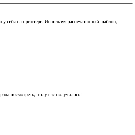
о у себя на принтере. Используя распечатанный шаблон,
рада посмотреть, что у вас получилось!