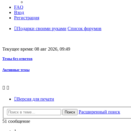
FAQ
Вход
Регистрация
Подарки своими руками
Список форумов
Текущее время: 08 авг 2026, 09:49
Темы без ответов
Активные темы
Версия для печати
Расширенный поиск
Поиск
51 сообщение