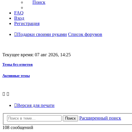
Поиск
FAQ
Вход
Регистрация
Подарки своими руками
Список форумов
Текущее время: 07 авг 2026, 14:25
Темы без ответов
Активные темы
Версия для печати
Расширенный поиск
Поиск
108 сообщений