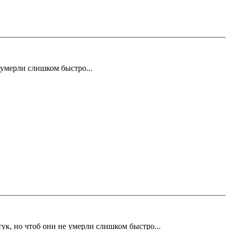
 умерли слишком быстро...
ук, но чтоб они не умерли слишком быстро...