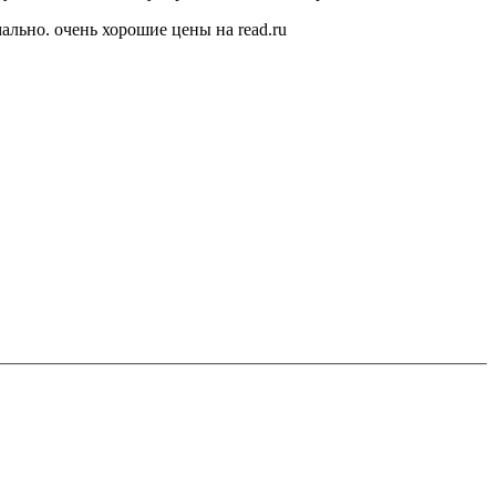
мально. очень хорошие цены на read.ru