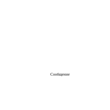
Сообщение