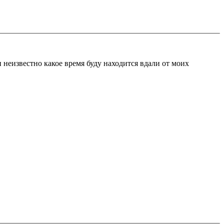
и неизвестно какое время буду находится вдали от моих