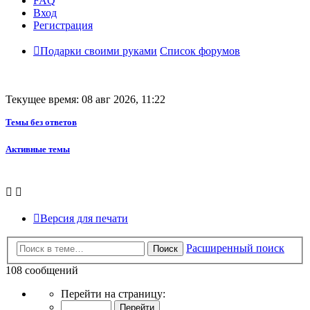
FAQ
Вход
Регистрация
Подарки своими руками
Список форумов
Текущее время: 08 авг 2026, 11:22
Темы без ответов
Активные темы
Версия для печати
Расширенный поиск
Поиск
108 сообщений
Страница
Перейти на страницу:
6