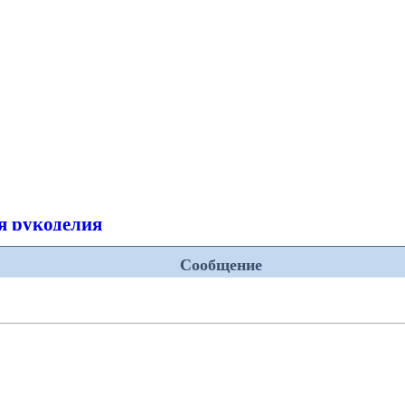
я рукоделия
Сообщение