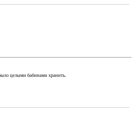
 было целыми бабинами хранить.