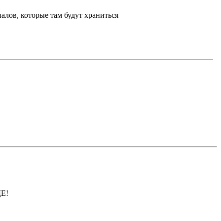
алов, которые там будут храниться
ДЕ!