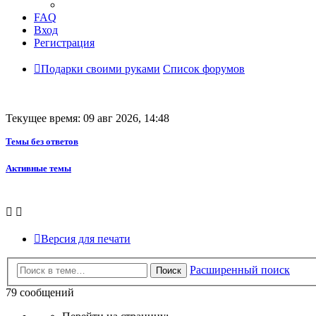
FAQ
Вход
Регистрация
Подарки своими руками
Список форумов
Текущее время: 09 авг 2026, 14:48
Темы без ответов
Активные темы
Версия для печати
Расширенный поиск
Поиск
79 сообщений
Страница