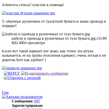
4-боитесь стекла? пластик в помощь!
5- обычные рулончики от туалетной бумаги-и ваши провода в
порядке!
кабели и провода в рулончиках от туал бумаги.jpg (33.89
КБ) 4004 просмотра
6-или вот такой вариант (не знаю, как точно эта штука
называется, ее на трубы отопления одевают, очень легкая и не
дорогая.Зато как удобно! )
Una
Сообщения:
697
Зарегистрирован: