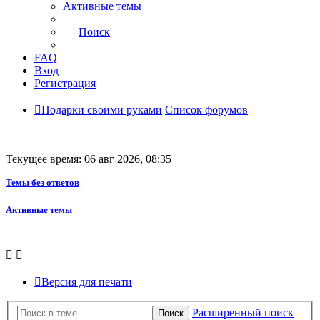
Активные темы
Поиск
FAQ
Вход
Регистрация
Подарки своими руками
Список форумов
Текущее время: 06 авг 2026, 08:35
Темы без ответов
Активные темы
Версия для печати
Расширенный поиск
Поиск