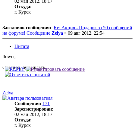
02 май 2012, 18:17
Откуда:
г. Курск
Заголовок сообщения:
Re: Акция - Подарок за 50 сообщений
на форуме!
Сообщение
Zelya
»
09 авг 2012, 22:54
Цитата
flower,
Спасибо, буду ждать.
Zelya
Сообщения:
171
Зарегистрирован:
02 май 2012, 18:17
Откуда:
г. Курск