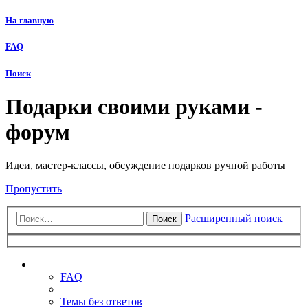
На главную
FAQ
Поиск
Подарки своими руками -
форум
Идеи, мастер-классы, обсуждение подарков ручной работы
Пропустить
Расширенный поиск
Поиск
Ссылки
FAQ
Темы без ответов