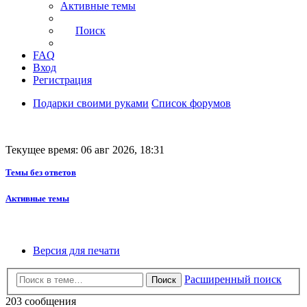
Активные темы
Поиск
FAQ
Вход
Регистрация
Подарки своими руками
Список форумов
Текущее время: 06 авг 2026, 18:31
Темы без ответов
Активные темы
Версия для печати
Расширенный поиск
Поиск
203 сообщения