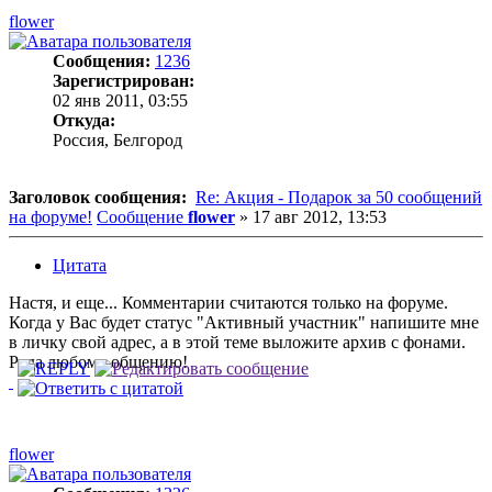
flower
Сообщения:
1236
Зарегистрирован:
02 янв 2011, 03:55
Откуда:
Россия, Белгород
Заголовок сообщения:
Re: Акция - Подарок за 50 сообщений
на форуме!
Сообщение
flower
»
17 авг 2012, 13:53
Цитата
Настя, и еще... Комментарии считаются только на форуме.
Когда у Вас будет статус "Активный участник" напишите мне
в личку свой адрес, а в этой теме выложите архив с фонами.
Рада любому общению!
flower