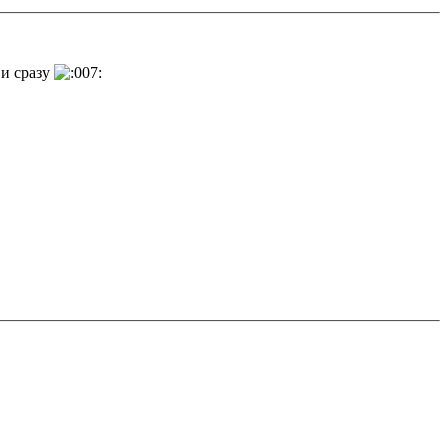
 и сразу