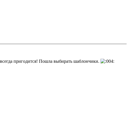
а всегда пригодится! Пошла выбирать шаблончики.