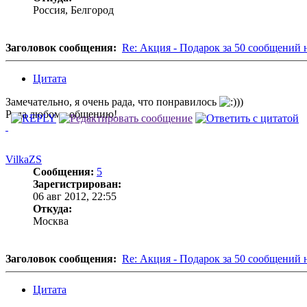
Россия, Белгород
Заголовок сообщения:
Re: Акция - Подарок за 50 сообщений 
Цитата
Замечательно, я очень рада, что понравилось
))
Рада любому общению!
VilkaZS
Сообщения:
5
Зарегистрирован:
06 авг 2012, 22:55
Откуда:
Москва
Заголовок сообщения:
Re: Акция - Подарок за 50 сообщений 
Цитата