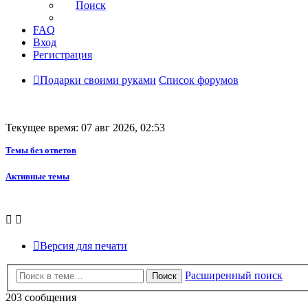
Поиск
FAQ
Вход
Регистрация
Подарки своими руками
Список форумов
Текущее время: 07 авг 2026, 02:53
Темы без ответов
Активные темы
Версия для печати
Расширенный поиск
Поиск
203 сообщения