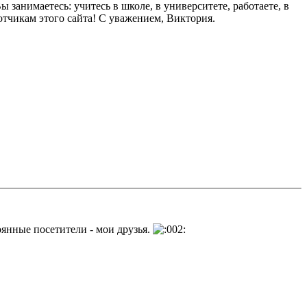
 занимаетесь: учитесь в школе, в университете, работаете, в
отчикам этого сайта! С уважением, Виктория.
тоянные посетители - мои друзья.