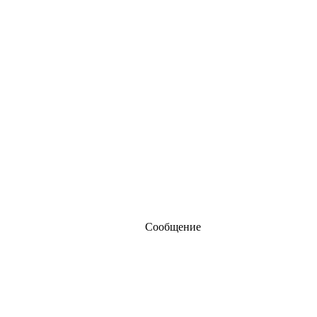
Сообщение