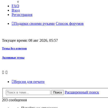
FAQ
Вход
Регистрация
Подарки своими руками
Список форумов
Текущее время: 08 авг 2026, 05:57
Темы без ответов
Активные темы
Версия для печати
Расширенный поиск
Поиск
203 сообщения
Страница