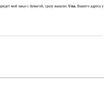
придет мой заказ с бумагой, сразу вышлю.
Una
, Вашего адреса у