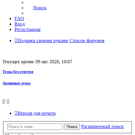
Поиск
FAQ
Вход
Регистрация
Подарки своими руками
Список форумов
Текущее время: 09 авг 2026, 10:07
Темы без ответов
Активные темы
Версия для печати
Расширенный поиск
Поиск