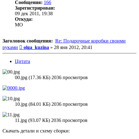
Сообщения:
166
Зарегистрирован:
09 дек 2011, 19:38
Откуда:
MO
Заголовок сообщения:
Re: Подарочные коробки своими
Сообщение
руками
olga_kuzina
»
28 янв 2012, 20:41
Цитата
00.jpg (17.36 КБ) 2036 просмотров
10.jpg (84.01 КБ) 2036 просмотров
11.jpg (93.07 КБ) 2036 просмотров
Скачать детали и схему сборки: