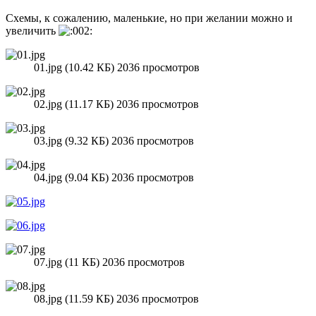
Схемы, к сожалению, маленькие, но при желании можно и
увеличить
01.jpg (10.42 КБ) 2036 просмотров
02.jpg (11.17 КБ) 2036 просмотров
03.jpg (9.32 КБ) 2036 просмотров
04.jpg (9.04 КБ) 2036 просмотров
07.jpg (11 КБ) 2036 просмотров
08.jpg (11.59 КБ) 2036 просмотров