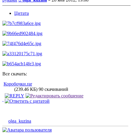
Цитата
Все скачать:
Коробочки.rar
(239.46 КБ) 90 скачиваний
olga_kuzina