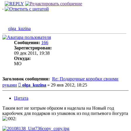
olga_kuzina
Сообщения:
166
Зарегистрирован:
09 дек 2011, 19:38
Откуда:
MO
Заголовок сообщения:
Re: Подарочные коробки своими
Сообщение
руками
olga_kuzina
»
29 янв 2012, 18:25
Цитата
Таким вот не хитрым образом я наделала на Новый год
каробочек для подарков из упаковок из под питьевого йогурта