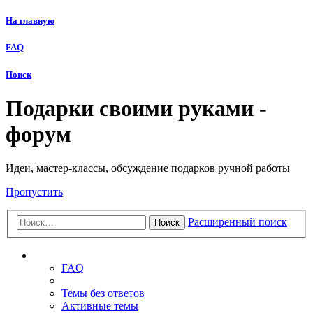
На главную
FAQ
Поиск
Подарки своими руками -
форум
Идеи, мастер-классы, обсуждение подарков ручной работы
Пропустить
Расширенный поиск
Поиск
Ссылки
FAQ
Темы без ответов
Активные темы