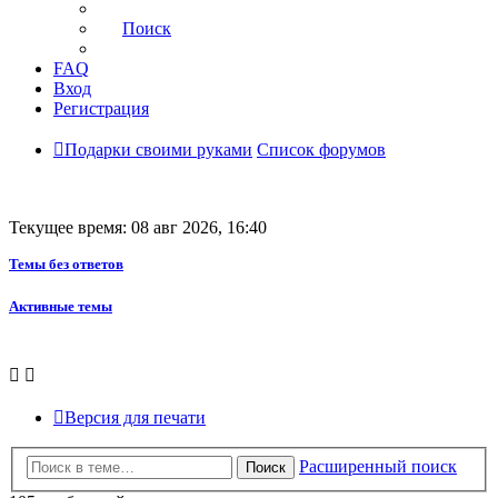
Поиск
FAQ
Вход
Регистрация
Подарки своими руками
Список форумов
Текущее время: 08 авг 2026, 16:40
Темы без ответов
Активные темы
Версия для печати
Расширенный поиск
Поиск