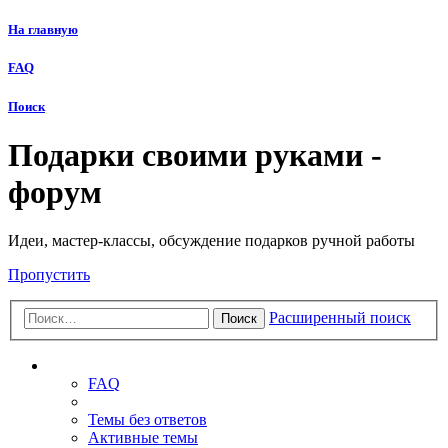
На главную
FAQ
Поиск
Подарки своими руками -
форум
Идеи, мастер-классы, обсуждение подарков ручной работы
Пропустить
Расширенный поиск
Поиск
Ссылки
FAQ
Темы без ответов
Активные темы