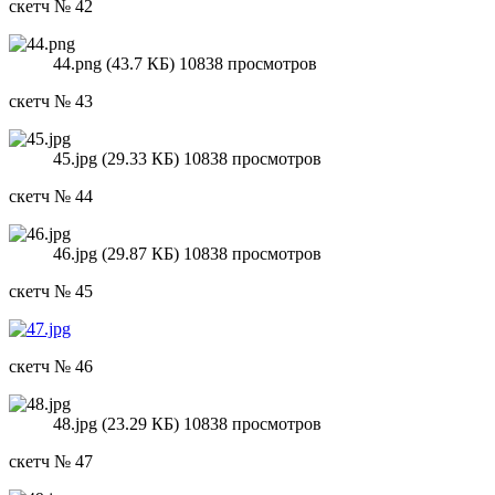
скетч № 42
44.png (43.7 КБ) 10838 просмотров
скетч № 43
45.jpg (29.33 КБ) 10838 просмотров
скетч № 44
46.jpg (29.87 КБ) 10838 просмотров
скетч № 45
скетч № 46
48.jpg (23.29 КБ) 10838 просмотров
скетч № 47