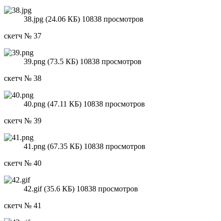
38.jpg (24.06 КБ) 10838 просмотров
скетч № 37
39.png (73.5 КБ) 10838 просмотров
скетч № 38
40.png (47.11 КБ) 10838 просмотров
скетч № 39
41.png (67.35 КБ) 10838 просмотров
скетч № 40
42.gif (35.6 КБ) 10838 просмотров
скетч № 41