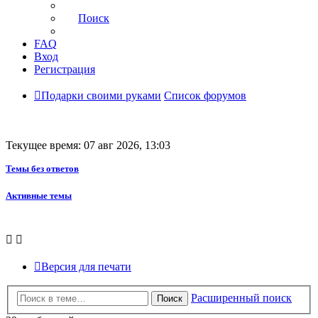
Поиск
FAQ
Вход
Регистрация
Подарки своими руками
Список форумов
Текущее время: 07 авг 2026, 13:03
Темы без ответов
Активные темы
Версия для печати
Расширенный поиск
Поиск