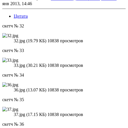
янв 2013, 14:46
Цитата
скетч № 32
32.jpg (19.79 КБ) 10838 просмотров
скетч № 33
33.jpg (30.21 КБ) 10838 просмотров
скетч № 34
36.jpg (13.07 КБ) 10838 просмотров
скетч № 35
37.jpg (17.15 КБ) 10838 просмотров
скетч № 36