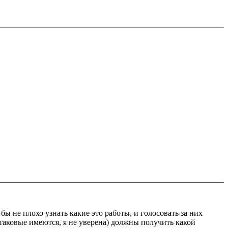
 бы не плохо узнать какие это работы, и голосовать за них
аковые имеются, я не уверена) должны получить какой