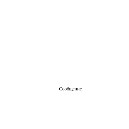
Сообщение