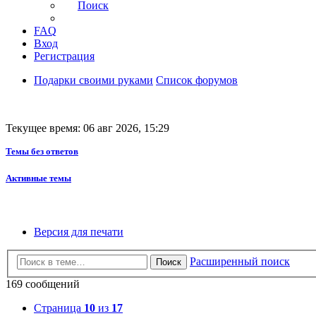
Поиск
FAQ
Вход
Регистрация
Подарки своими руками
Список форумов
Текущее время: 06 авг 2026, 15:29
Темы без ответов
Активные темы
Версия для печати
Расширенный поиск
Поиск
169 сообщений
Страница
10
из
17