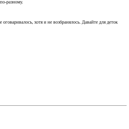
 по-разному.
оговаривалось, хотя и не возбранялось. Давайте для деток