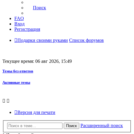
Поиск
FAQ
Вход
Регистрация
Подарки своими руками
Список форумов
Текущее время: 06 авг 2026, 15:49
Темы без ответов
Активные темы
Версия для печати
Расширенный поиск
Поиск