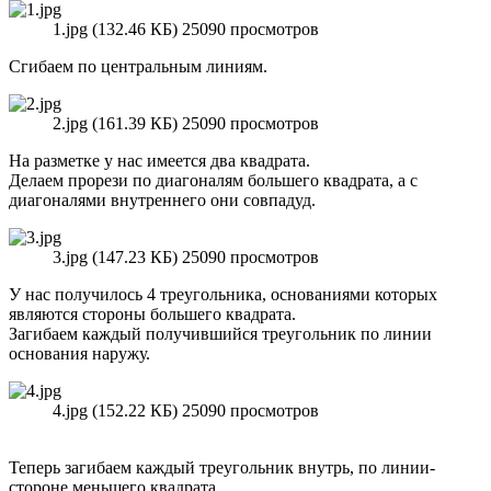
1.jpg (132.46 КБ) 25090 просмотров
Сгибаем по центральным линиям.
2.jpg (161.39 КБ) 25090 просмотров
На разметке у нас имеется два квадрата.
Делаем прорези по диагоналям большего квадрата, а с
диагоналями внутреннего они совпадуд.
3.jpg (147.23 КБ) 25090 просмотров
У нас получилось 4 треугольника, основаниями которых
являются стороны большего квадрата.
Загибаем каждый получившийся треугольник по линии
основания наружу.
4.jpg (152.22 КБ) 25090 просмотров
Теперь загибаем каждый треугольник внутрь, по линии-
стороне меньшего квадрата