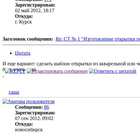
Зарегистрирован:
02 май 2012, 18:17
Откуда:
г. Курск
Заголовок сообщения:
Re: СТ № 1 "Изготовление открытки п
Цитата
И еще вариант: сделать шаблон открытки из акварельной или ч
буду очень рада.
саша
Сообщения:
86
Зарегистрирован:
07 сен 2012, 09:02
Откуда:
новосибирск