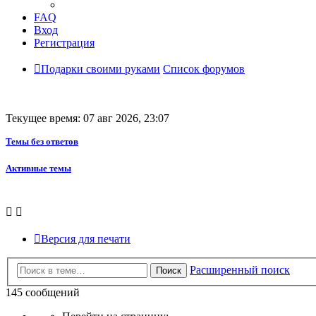
FAQ
Вход
Регистрация
Подарки своими руками
Список форумов
Текущее время: 07 авг 2026, 23:07
Темы без ответов
Активные темы
Версия для печати
Расширенный поиск
Поиск
145 сообщений
Страница