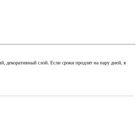
й, декоративный слой. Если сроки продлят на пару дней, я