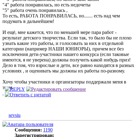
"4" работа понравилась, но есть недочеты
"5" работа очень понравилась ,
То есть, РАБОТА ПОНРАВИЛАСЬ, но....... есть над чем
подумать в дальнейшем!
И ещё, мне кажется, что по меньшей мере пара работ -
результат детского творчества. Если так, то было бы не плохо
узнать какие это работы, и голосовать за них в отдельной
категории (например НАШИ ЮНИОРЫ), причем все без
исключения дети-участники нашего конкурса (если таковые
имеются, я не уверена) должны получить какой нибудь приз!
Дело в том, что взрослые и дети, все равно находятся в разных
условиях , и оценивать мы должны их работы по-разному.
Хочу чтобы участники и организаторы поддержали меня в
этом.
sevsiu
Сообщения:
1190
Зарегистрирован: