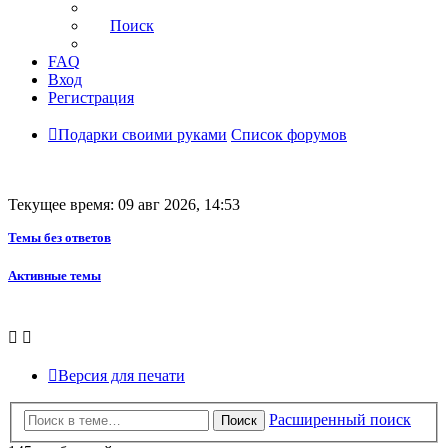
Поиск
FAQ
Вход
Регистрация
Подарки своими руками
Список форумов
Текущее время: 09 авг 2026, 14:53
Темы без ответов
Активные темы
Версия для печати
Расширенный поиск
Поиск