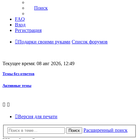
Поиск
FAQ
Вход
Регистрация
Подарки своими руками
Список форумов
Текущее время: 08 авг 2026, 12:49
Темы без ответов
Активные темы
Версия для печати
Расширенный поиск
Поиск