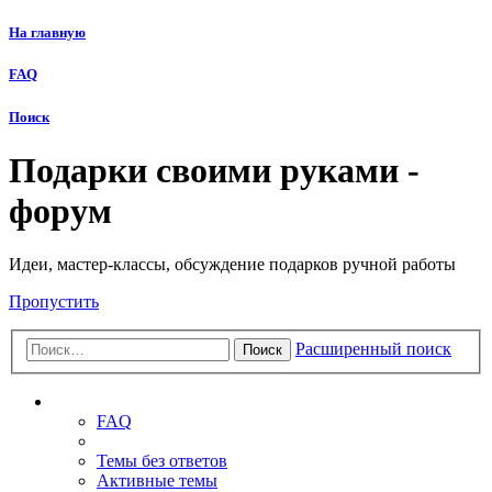
На главную
FAQ
Поиск
Подарки своими руками -
форум
Идеи, мастер-классы, обсуждение подарков ручной работы
Пропустить
Расширенный поиск
Поиск
Ссылки
FAQ
Темы без ответов
Активные темы