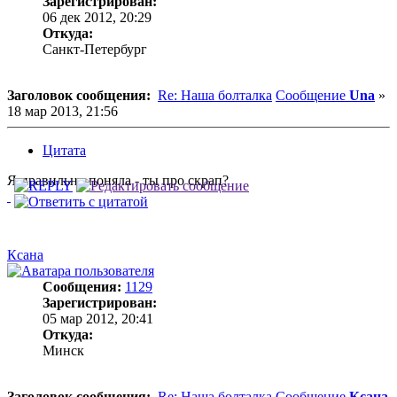
Зарегистрирован:
06 дек 2012, 20:29
Откуда:
Санкт-Петербург
Заголовок сообщения:
Re: Наша болталка
Сообщение
Una
»
18 мар 2013, 21:56
Цитата
Я правильно поняла - ты про скрап?
Ксана
Сообщения:
1129
Зарегистрирован:
05 мар 2012, 20:41
Откуда:
Минск
Заголовок сообщения:
Re: Наша болталка
Сообщение
Ксана