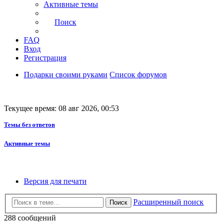
Активные темы
Поиск
FAQ
Вход
Регистрация
Подарки своими руками
Список форумов
Текущее время: 08 авг 2026, 00:53
Темы без ответов
Активные темы
Версия для печати
Расширенный поиск
Поиск
288 сообщений