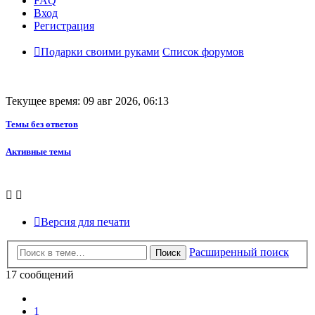
FAQ
Вход
Регистрация
Подарки своими руками
Список форумов
Текущее время: 09 авг 2026, 06:13
Темы без ответов
Активные темы
Версия для печати
Расширенный поиск
Поиск
17 сообщений
Пред.
1