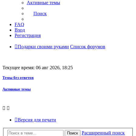
Активные темы
Поиск
FAQ
Вход
Регистрация
Подарки своими руками
Список форумов
Текущее время: 06 авг 2026, 18:25
Темы без ответов
Активные темы
Версия для печати
Расширенный поиск
Поиск