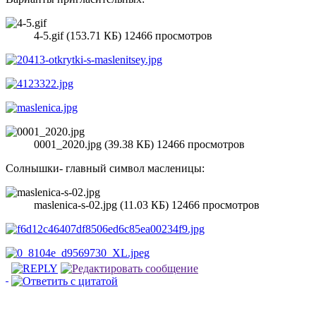
4-5.gif (153.71 КБ) 12466 просмотров
0001_2020.jpg (39.38 КБ) 12466 просмотров
Солнышки- главный символ масленицы:
maslenica-s-02.jpg (11.03 КБ) 12466 просмотров