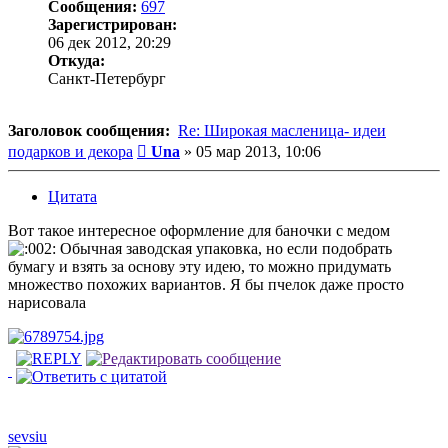
Сообщения:
697
Зарегистрирован:
06 дек 2012, 20:29
Откуда:
Санкт-Петербург
Заголовок сообщения:
Re: Широкая масленица- идеи
Сообщение
подарков и декора
Una
»
05 мар 2013, 10:06
Цитата
Вот такое интересное оформление для баночки с медом
Обычная заводская упаковка, но если подобрать
бумагу и взять за основу эту идею, то можно придумать
множество похожих вариантов. Я бы пчелок даже просто
нарисовала
sevsiu