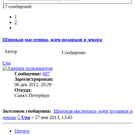
17 сообщений
1
2
След.
Широкая масленица- идеи подарков и декора
Автор
Сообщение
Una
Сообщения:
697
Зарегистрирован:
06 дек 2012, 20:29
Откуда:
Санкт-Петербург
Заголовок сообщения:
Широкая масленица- идеи подарков и
Сообщение
декора
Una
»
27 янв 2013, 13:45
Цитата