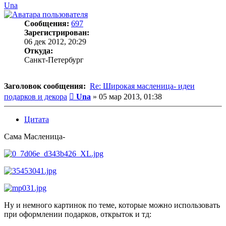
Una
Сообщения:
697
Зарегистрирован:
06 дек 2012, 20:29
Откуда:
Санкт-Петербург
Заголовок сообщения:
Re: Широкая масленица- идеи
Сообщение
подарков и декора
Una
»
05 мар 2013, 01:38
Цитата
Сама Масленица-
Ну и немного картинок по теме, которые можно использовать
при оформлении подарков, открыток и тд: