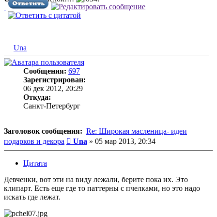
Una
Сообщения:
697
Зарегистрирован:
06 дек 2012, 20:29
Откуда:
Санкт-Петербург
Заголовок сообщения:
Re: Широкая масленица- идеи
Сообщение
подарков и декора
Una
»
05 мар 2013, 20:34
Цитата
Девченки, вот эти на виду лежали, берите пока их. Это
клипарт. Есть еще где то паттерны с пчелками, но это надо
искать где лежат.