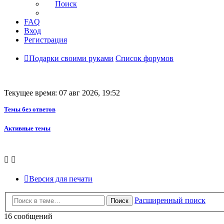
Поиск
FAQ
Вход
Регистрация
Подарки своими руками
Список форумов
Текущее время: 07 авг 2026, 19:52
Темы без ответов
Активные темы
Версия для печати
Расширенный поиск
Поиск
16 сообщений