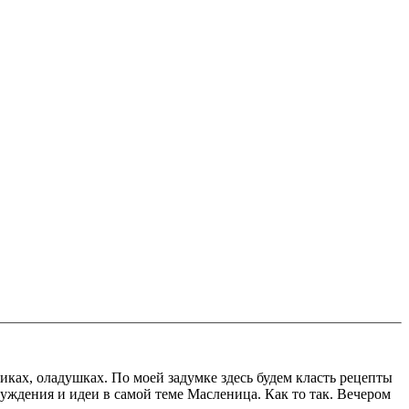
иках, оладушках. По моей задумке здесь будем класть рецепты
уждения и идеи в самой теме Масленица. Как то так. Вечером