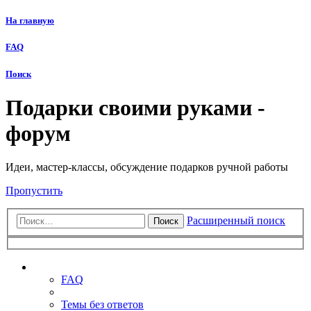
На главную
FAQ
Поиск
Подарки своими руками -
форум
Идеи, мастер-классы, обсуждение подарков ручной работы
Пропустить
Расширенный поиск
Поиск
Ссылки
FAQ
Темы без ответов