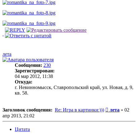
лета
Сообщения:
230
Зарегистрирован:
04 мар 2012, 11:38
Откуда:
г. Невинномысск, Ставропольский край, ул. Новая, д. 9,
кв. 58.
Сообщение
Заголовок сообщения:
Re: Игра в картинки:)))
лета
»
02
апр 2013, 21:02
Цитата