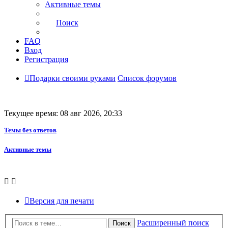
Активные темы
Поиск
FAQ
Вход
Регистрация
Подарки своими руками
Список форумов
Текущее время: 08 авг 2026, 20:33
Темы без ответов
Активные темы
Версия для печати
Расширенный поиск
Поиск